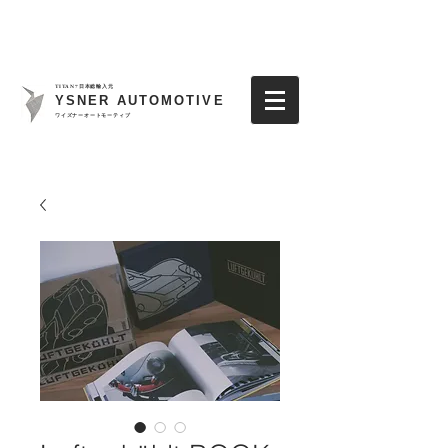
TITAN7日本総輸入元
YSNER AUTOMOTIVE
​ワイズナーオートモーティブ