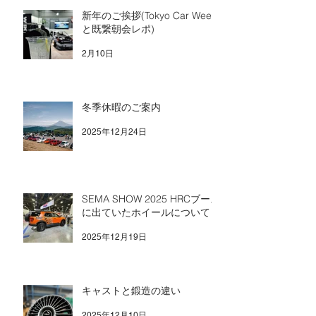
新年のご挨拶(Tokyo Car Week
と既繋朝会レポ)
2月10日
冬季休暇のご案内
2025年12月24日
SEMA SHOW 2025 HRCブース
に出ていたホイールについて
2025年12月19日
キャストと鍛造の違い
2025年12月10日