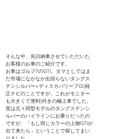
そんな中、先日納車させていただいた
お客様のお車のご紹介です。
お車はゴルフ7のGTI。タマとしてはま
だ市場になかなか出回らないタングス
テンシルバー+ディスカバリープロ(純
正ナビのことですが、これがモニター
も大きくて便利)付きの極上車でした。
実は元々同型モデルのタングステンシ
ルバーのハイラインにお乗りだったの
ですが、「もし同じカラーの上物GTIが
出て来たら」ということで探してまい
りました。