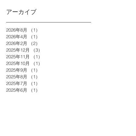
アーカイブ
2026年8月
（1）
1件の記事
2026年4月
（1）
1件の記事
2026年2月
（2）
2件の記事
2025年12月
（3）
3件の記事
2025年11月
（1）
1件の記事
2025年10月
（1）
1件の記事
2025年9月
（1）
1件の記事
2025年8月
（1）
1件の記事
2025年7月
（1）
1件の記事
2025年6月
（1）
1件の記事
2025年5月
（1）
1件の記事
2025年4月
（2）
2件の記事
2025年3月
（3）
3件の記事
2025年2月
（2）
2件の記事
2024年12月
（2）
2件の記事
2024年11月
（1）
1件の記事