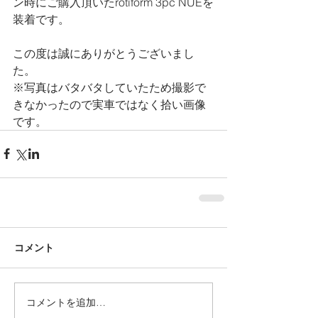
ン時にご購入頂いたrotiform 3pc NUEを
装着です。
この度は誠にありがとうございまし
た。
※写真はバタバタしていたため撮影で
きなかったので実車ではなく拾い画像
です。
コメント
コメントを追加…