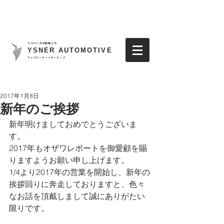
TITAN7日本総輸入元
YSNER AUTOMOTIVE
​ワイズナーオートモーティブ
2017年1月8日
新年のご挨拶
新年明けましておめでとうございま
す。
2017年もオザワレポートを御愛顧を賜
りますようお願い申し上げます。
1/4より2017年の営業を開始し、新年の
挨拶回りに奔走しておりますと、色々
なお話を頂戴しまして誠にありがたい
限りです。