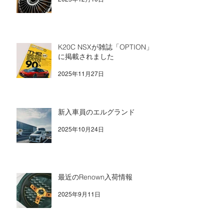
K20C NSXが雑誌「OPTION」
に掲載されました
2025年11月27日
新入車員のエルグランド
2025年10月24日
最近のRenown入荷情報
2025年9月11日