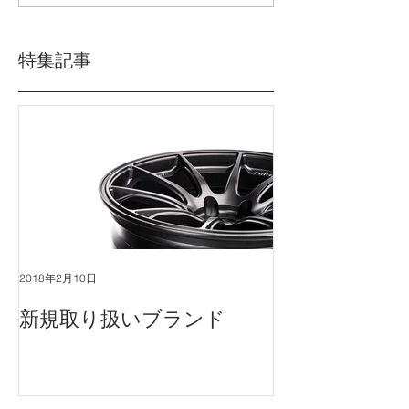
特集記事
2018年2月10日
新規取り扱いブランド