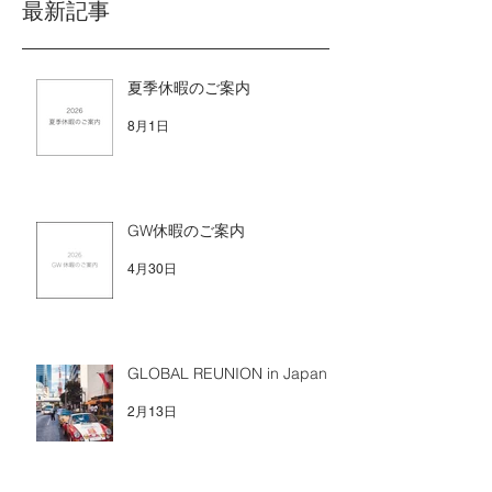
最新記事
夏季休暇のご案内
8月1日
GW休暇のご案内
4月30日
GLOBAL REUNION in Japan
2月13日