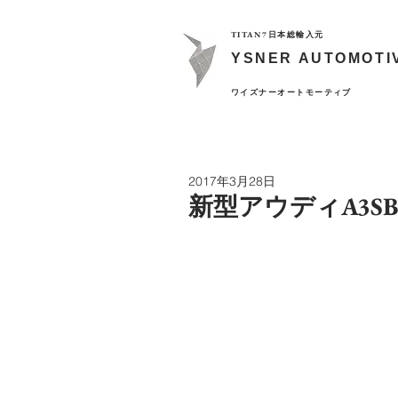
TITAN7日本総輸入元
YSNER AUTOMOTI
​ワイズナーオートモーティブ
2017年3月28日
新型アウディA3SB