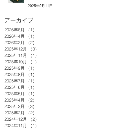
2025年9月11日
アーカイブ
2026年8月
（1）
1件の記事
2026年4月
（1）
1件の記事
2026年2月
（2）
2件の記事
2025年12月
（3）
3件の記事
2025年11月
（1）
1件の記事
2025年10月
（1）
1件の記事
2025年9月
（1）
1件の記事
2025年8月
（1）
1件の記事
2025年7月
（1）
1件の記事
2025年6月
（1）
1件の記事
2025年5月
（1）
1件の記事
2025年4月
（2）
2件の記事
2025年3月
（3）
3件の記事
2025年2月
（2）
2件の記事
2024年12月
（2）
2件の記事
2024年11月
（1）
1件の記事