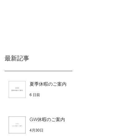
最新記事
夏季休暇のご案内
6 日前
GW休暇のご案内
4月30日