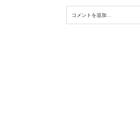
コメントを追加…