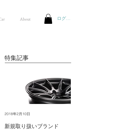
ログイン
Car
About
特集記事
2018年2月10日
新規取り扱いブランド