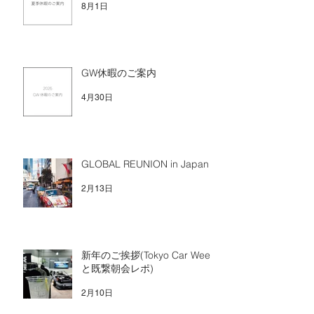
8月1日
GW休暇のご案内
4月30日
GLOBAL REUNION in Japan
2月13日
新年のご挨拶(Tokyo Car Week
と既繋朝会レポ)
2月10日