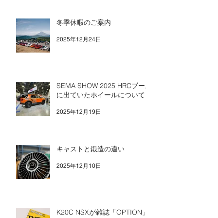
冬季休暇のご案内
2025年12月24日
SEMA SHOW 2025 HRCブース
に出ていたホイールについて
2025年12月19日
キャストと鍛造の違い
2025年12月10日
K20C NSXが雑誌「OPTION」