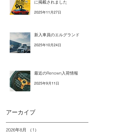
に掲載されました
2025年11月27日
新入車員のエルグランド
2025年10月24日
最近のRenown入荷情報
2025年9月11日
アーカイブ
2026年8月
（1）
1件の記事