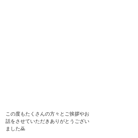
この度もたくさんの方々とご挨拶やお
話をさせていただきありがとうござい
ました🙇