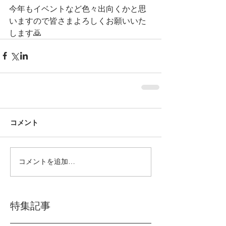
今年もイベントなど色々出向くかと思
いますので皆さまよろしくお願いいた
します🙇
コメント
コメントを追加…
特集記事