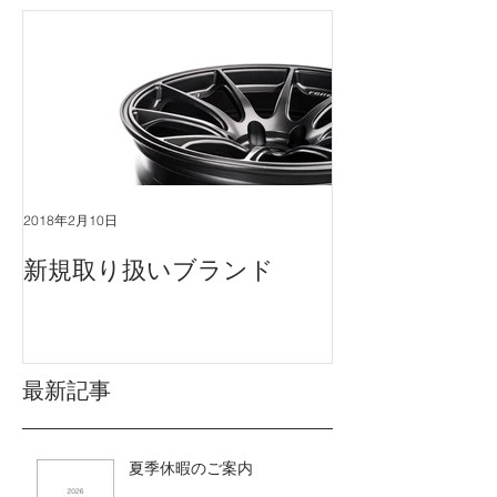
2018年2月10日
新規取り扱いブランド
最新記事
夏季休暇のご案内