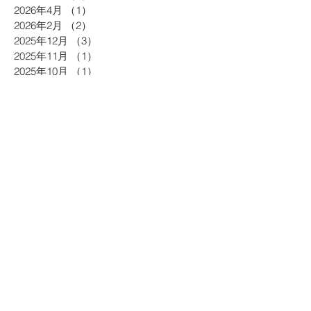
2026年4月
（1）
1件の記事
2026年2月
（2）
2件の記事
2025年12月
（3）
3件の記事
2025年11月
（1）
1件の記事
2025年10月
（1）
1件の記事
2025年9月
（1）
1件の記事
2025年8月
（1）
1件の記事
2025年7月
（1）
1件の記事
2025年6月
（1）
1件の記事
2025年5月
（1）
1件の記事
2025年4月
（2）
2件の記事
2025年3月
（3）
3件の記事
2025年2月
（2）
2件の記事
2024年12月
（2）
2件の記事
2024年11月
（1）
1件の記事
2024年10月
（2）
2件の記事
2024年9月
（1）
1件の記事
2024年8月
（2）
2件の記事
2024年7月
（2）
2件の記事
2023年9月
（2）
2件の記事