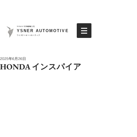
TITAN7日本総輸入元
YSNER AUTOMOTIVE
​ワイズナーオートモーティブ
2025年6月26日
HONDA インスパイア