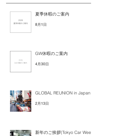
夏季休暇のご案内
8月1日
GW休暇のご案内
4月30日
GLOBAL REUNION in Japan
2月13日
新年のご挨拶(Tokyo Car Week