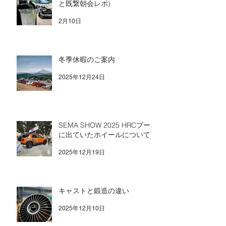
と既繋朝会レポ)
2月10日
冬季休暇のご案内
2025年12月24日
SEMA SHOW 2025 HRCブース
に出ていたホイールについて
2025年12月19日
キャストと鍛造の違い
2025年12月10日