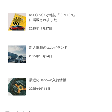
K20C NSXが雑誌「OPTION」
に掲載されました
2025年11月27日
新入車員のエルグランド
2025年10月24日
最近のRenown入荷情報
2025年9月11日