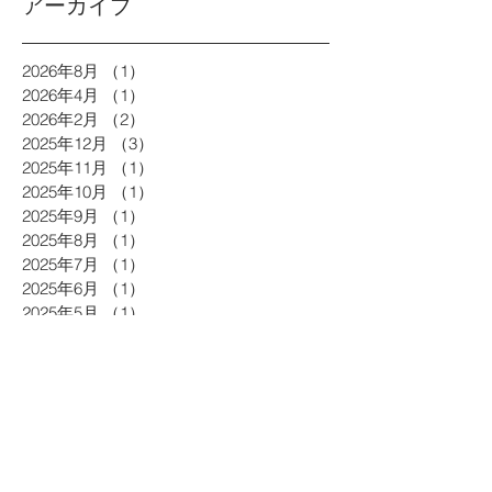
アーカイブ
2026年8月
（1）
1件の記事
2026年4月
（1）
1件の記事
2026年2月
（2）
2件の記事
2025年12月
（3）
3件の記事
2025年11月
（1）
1件の記事
2025年10月
（1）
1件の記事
2025年9月
（1）
1件の記事
2025年8月
（1）
1件の記事
2025年7月
（1）
1件の記事
2025年6月
（1）
1件の記事
2025年5月
（1）
1件の記事
2025年4月
（2）
2件の記事
2025年3月
（3）
3件の記事
2025年2月
（2）
2件の記事
2024年12月
（2）
2件の記事
2024年11月
（1）
1件の記事
2024年10月
（2）
2件の記事
2024年9月
（1）
1件の記事