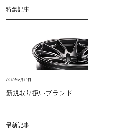
特集記事
2018年2月10日
新規取り扱いブランド
最新記事