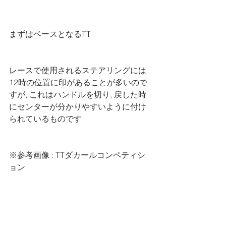
まずはベースとなるTT
レースで使用されるステアリングには
12時の位置に印があることが多いので
すが, これはハンドルを切り, 戻した時
にセンターが分かりやすいように付け
られているものです
※参考画像 : TTダカールコンペティシ
ョン