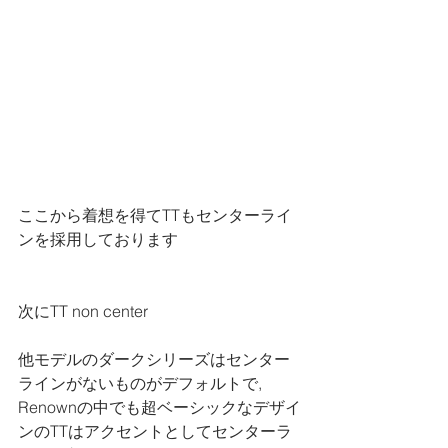
ここから着想を得てTTもセンターライ
ンを採用しております
次にTT non center
他モデルのダークシリーズはセンター
ラインがないものがデフォルトで, 
Renownの中でも超ベーシックなデザイ
ンのTTはアクセントとしてセンターラ