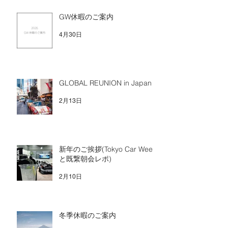
GW休暇のご案内
4月30日
GLOBAL REUNION in Japan
2月13日
新年のご挨拶(Tokyo Car Week
と既繋朝会レポ)
2月10日
冬季休暇のご案内