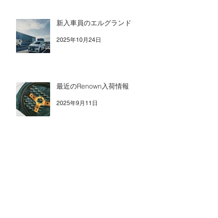
新入車員のエルグランド
2025年10月24日
最近のRenown入荷情報
2025年9月11日
アーカイブ
2026年8月
（1）
1件の記事
2026年4月
（1）
1件の記事
2026年2月
（2）
2件の記事
2025年12月
（3）
3件の記事