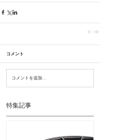
コメント
コメントを追加…
特集記事