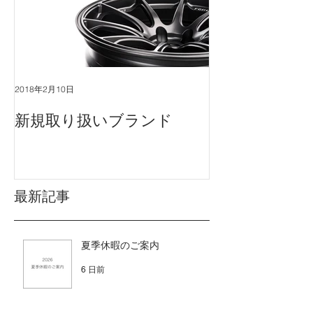
2018年2月10日
新規取り扱いブランド
最新記事
夏季休暇のご案内
6 日前