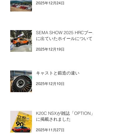
2025年12月24日
SEMA SHOW 2025 HRCブース
に出ていたホイールについて
2025年12月19日
キャストと鍛造の違い
2025年12月10日
K20C NSXが雑誌「OPTION」
に掲載されました
2025年11月27日