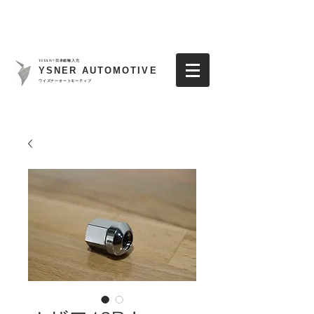
TITAN7日本総輸入元
YSNER AUTOMOTIVE
​ワイズナーオートモーティブ