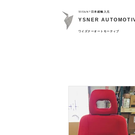
TITAN7日本総輸入元
YSNER AUTOMOTI
​ワイズナーオートモーティブ