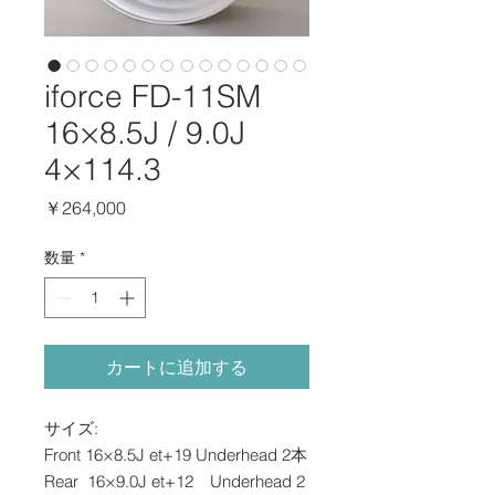
iforce FD-11SM
16×8.5J / 9.0J
4×114.3
価
￥264,000
格
数量
*
カートに追加する
サイズ:
Front 16×8.5J et+19 Underhead 2本
Rear 16×9.0J et+12 Underhead 2