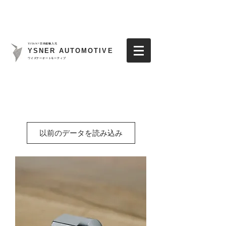
TITAN7日本総輸入元
YSNER AUTOMOTIVE
​ワイズナーオートモーティブ
以前のデータを読み込み