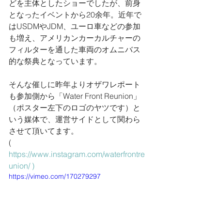
どを主体としたショーでしたが、前身
となったイベントから20余年。近年で
はUSDMやJDM、ユーロ車などの参加
も増え、アメリカンカーカルチャーの
フィルターを通した車両のオムニバス
的な祭典となっています。
そんな催しに昨年よりオザワレポート
も参加側から「Water Front Reunion」
（ポスター左下のロゴのヤツです）と
いう媒体で、運営サイドとして関わら
させて頂いてます。
( 
https://www.instagram.com/waterfrontre
union/ )
https://vimeo.com/170279297