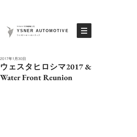
TITAN7日本総輸入元
YSNER AUTOMOTIVE
​ワイズナーオートモーティブ
2017年1月30日
ウェスタヒロシマ2017 &
Water Front Reunion