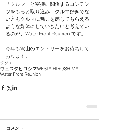
「クルマ」と密接に関係するコンテン
ツをもっと取り込み、クルマ好きでな
い方もクルマに魅力を感じてもらえる
ような媒体にしていきたいと考えてい
るのが、Water Front Reunion です。
今年も沢山のエントリーをお待ちして
おります。
タグ：
ウェスタヒロシマ
WESTA HIROSHIMA
Water Front Reunion
コメント