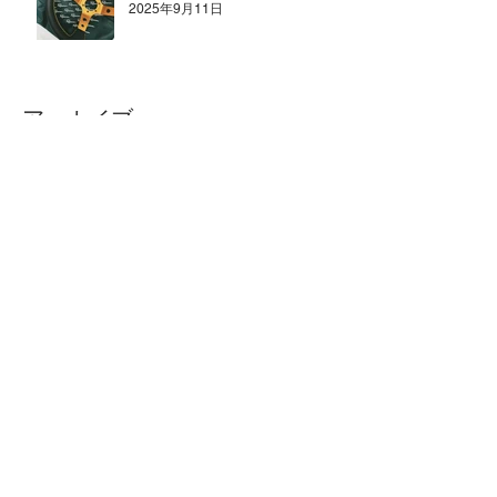
2025年9月11日
アーカイブ
2026年8月
（1）
1件の記事
2026年4月
（1）
1件の記事
2026年2月
（2）
2件の記事
2025年12月
（3）
3件の記事
2025年11月
（1）
1件の記事
2025年10月
（1）
1件の記事
2025年9月
（1）
1件の記事
2025年8月
（1）
1件の記事
2025年7月
（1）
1件の記事
2025年6月
（1）
1件の記事
2025年5月
（1）
1件の記事
2025年4月
（2）
2件の記事
2025年3月
（3）
3件の記事