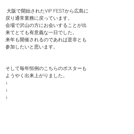
 大阪で開始されたVIP FESTから広島に
戻り通常業務に戻っています。
会場で沢山の方にお会いすることが出
来てとても有意義な一日でした。
来年も開催されるのであれば是非とも
参加したいと思います。
そして毎年恒例のこちらのポスターも
ようやく出来上がりました。
↓
↓
↓