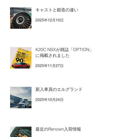
キャストと鍛造の違い
2025年12月10日
K20C NSXが雑誌「OPTION」
に掲載されました
2025年11月27日
新入車員のエルグランド
2025年10月24日
最近のRenown入荷情報