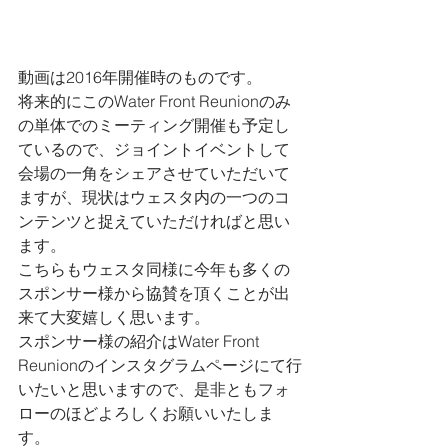
動画は2016年開催時のものです。
将来的にこのWater Front Reunionのみ
の単体でのミーティング開催も予定し
ているので、ジョイントイベントして
会場の一角をシェアさせていただいて
ますが、現状はウェスタ内の一つのコ
ンテンツと捉えていただければと思い
ます。
こちらもウェスタ同様に今年も多くの
スポンサー様から協賛を頂くことが出
来て大変嬉しく思います。
スポンサー様の紹介はWater Front 
Reunionのインスタグラムページにて行
いたいと思いますので、是非ともフォ
ローのほどよろしくお願いいたしま
す。