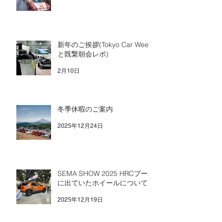
新年のご挨拶(Tokyo Car Week
と既繋朝会レポ)
2月10日
冬季休暇のご案内
2025年12月24日
SEMA SHOW 2025 HRCブース
に出ていたホイールについて
2025年12月19日