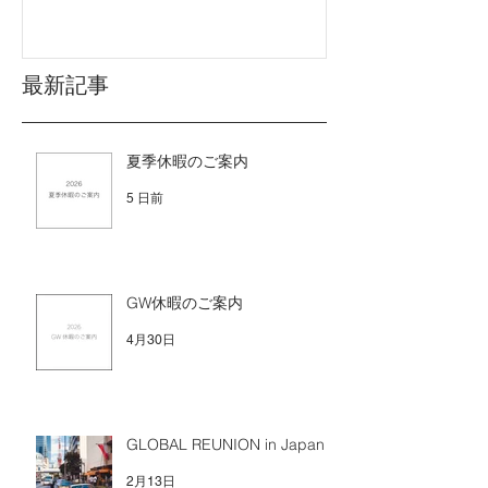
最新記事
夏季休暇のご案内
5 日前
GW休暇のご案内
4月30日
GLOBAL REUNION in Japan
2月13日