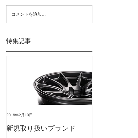
コメントを追加…
特集記事
2018年2月10日
新規取り扱いブランド