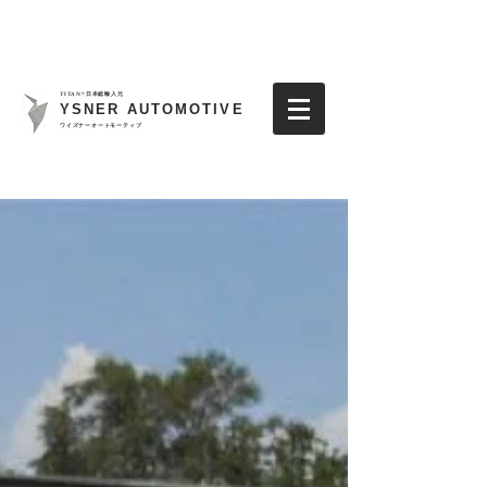
TITAN7日本総輸入元
YSNER AUTOMOTIVE
​ワイズナーオートモーティブ