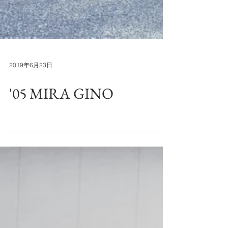
2019年6月23日
'05 MIRA GINO