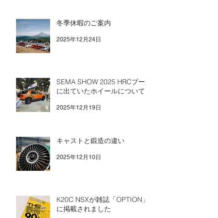
2月10日
冬季休暇のご案内
2025年12月24日
SEMA SHOW 2025 HRCブース
に出ていたホイールについて
2025年12月19日
キャストと鍛造の違い
2025年12月10日