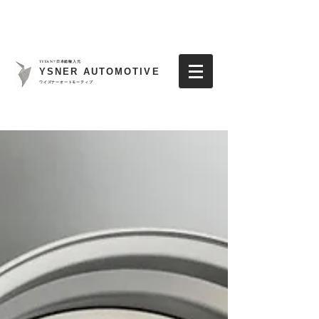
TITAN7日本総輸入元
YSNER AUTOMOTIVE
​ワイズナーオートモーティブ