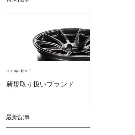
特集記事
2018年2月10日
新規取り扱いブランド
最新記事