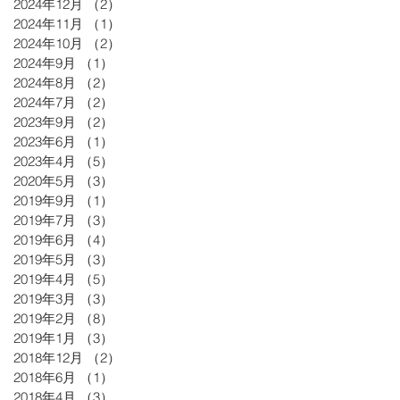
2024年12月
（2）
2件の記事
2024年11月
（1）
1件の記事
2024年10月
（2）
2件の記事
2024年9月
（1）
1件の記事
2024年8月
（2）
2件の記事
2024年7月
（2）
2件の記事
2023年9月
（2）
2件の記事
2023年6月
（1）
1件の記事
2023年4月
（5）
5件の記事
2020年5月
（3）
3件の記事
2019年9月
（1）
1件の記事
2019年7月
（3）
3件の記事
2019年6月
（4）
4件の記事
2019年5月
（3）
3件の記事
2019年4月
（5）
5件の記事
2019年3月
（3）
3件の記事
2019年2月
（8）
8件の記事
2019年1月
（3）
3件の記事
2018年12月
（2）
2件の記事
2018年6月
（1）
1件の記事
2018年4月
（3）
3件の記事