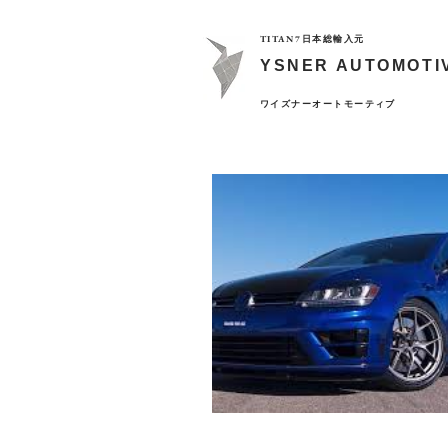
TITAN7日本総輸入元
YSNER AUTOMOTI
​ワイズナーオートモーティブ