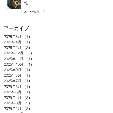
報
2025年9月11日
アーカイブ
2026年8月
（1）
1件の記事
2026年4月
（1）
1件の記事
2026年2月
（2）
2件の記事
2025年12月
（3）
3件の記事
2025年11月
（1）
1件の記事
2025年10月
（1）
1件の記事
2025年9月
（1）
1件の記事
2025年8月
（1）
1件の記事
2025年7月
（1）
1件の記事
2025年6月
（1）
1件の記事
2025年5月
（1）
1件の記事
2025年4月
（2）
2件の記事
2025年3月
（3）
3件の記事
2025年2月
（2）
2件の記事