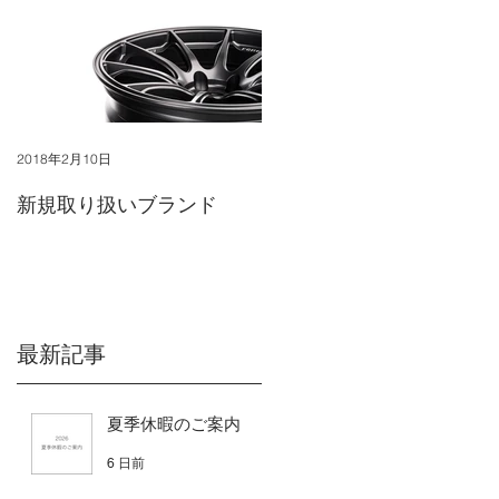
2018年2月10日
新規取り扱いブランド
最新記事
夏季休暇のご案内
6 日前