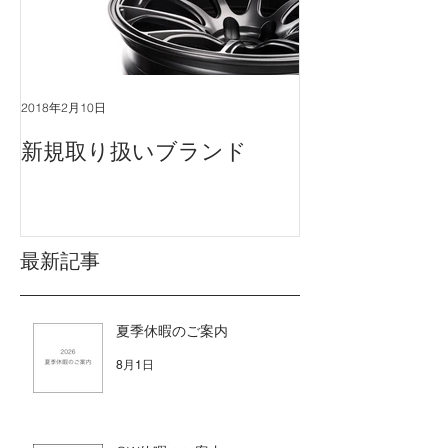
2018年2月10日
新規取り扱いブランド
最新記事
夏季休暇のご案内
8月1日