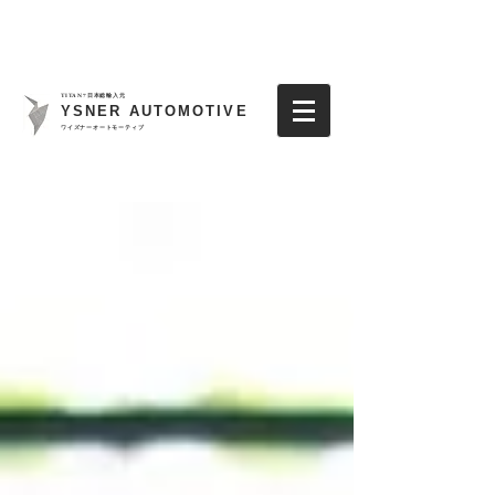
TITAN7日本総輸入元
YSNER AUTOMOTIVE
​ワイズナーオートモーティブ