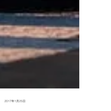
2017年1月25日