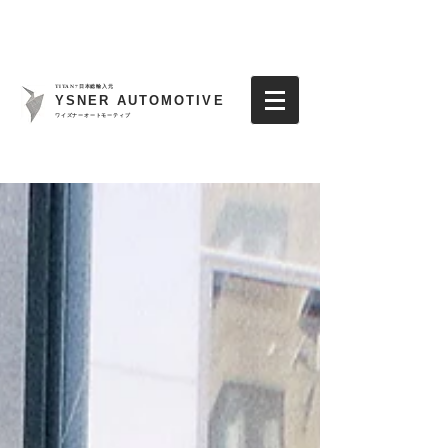
TITAN7日本総輸入元
YSNER AUTOMOTIVE
​ワイズナーオートモーティブ