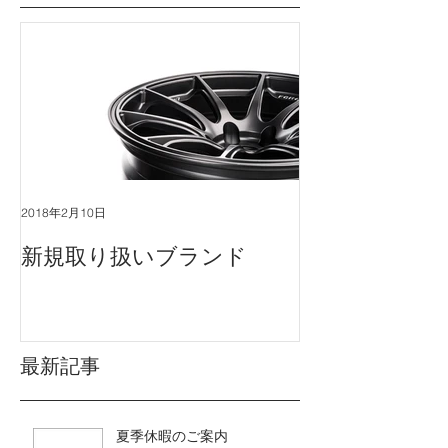
特集記事
2018年2月10日
新規取り扱いブランド
最新記事