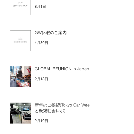
夏季休暇のご案内
8月1日
GW休暇のご案内
4月30日
GLOBAL REUNION in Japan
2月13日
新年のご挨拶(Tokyo Car Week
と既繋朝会レポ)
2月10日