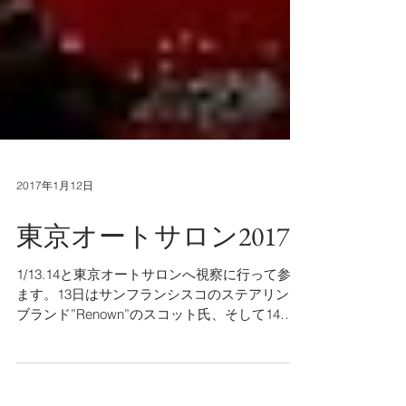
2017年1月12日
東京オートサロン2017
1/13.14と東京オートサロンへ視察に行って参り
ます。13日はサンフランシスコのステアリング
ブランド”Renown”のスコット氏、そして14日