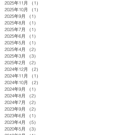
2025年11月
（1）
1件の記事
2025年10月
（1）
1件の記事
2025年9月
（1）
1件の記事
2025年8月
（1）
1件の記事
2025年7月
（1）
1件の記事
2025年6月
（1）
1件の記事
2025年5月
（1）
1件の記事
2025年4月
（2）
2件の記事
2025年3月
（3）
3件の記事
2025年2月
（2）
2件の記事
2024年12月
（2）
2件の記事
2024年11月
（1）
1件の記事
2024年10月
（2）
2件の記事
2024年9月
（1）
1件の記事
2024年8月
（2）
2件の記事
2024年7月
（2）
2件の記事
2023年9月
（2）
2件の記事
2023年6月
（1）
1件の記事
2023年4月
（5）
5件の記事
2020年5月
（3）
3件の記事