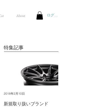
ログイン
Car
About
特集記事
2018年2月10日
新規取り扱いブランド