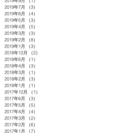
2019年9月
（1）
1件の記事
2019年7月
（3）
3件の記事
2019年6月
（4）
4件の記事
2019年5月
（3）
3件の記事
2019年4月
（5）
5件の記事
2019年3月
（3）
3件の記事
2019年2月
（8）
8件の記事
2019年1月
（3）
3件の記事
2018年12月
（2）
2件の記事
2018年6月
（1）
1件の記事
2018年4月
（3）
3件の記事
2018年3月
（1）
1件の記事
2018年2月
（3）
3件の記事
2018年1月
（1）
1件の記事
2017年12月
（1）
1件の記事
2017年6月
（3）
3件の記事
2017年5月
（5）
5件の記事
2017年4月
（4）
4件の記事
2017年3月
（2）
2件の記事
2017年2月
（6）
6件の記事
2017年1月
（7）
7件の記事