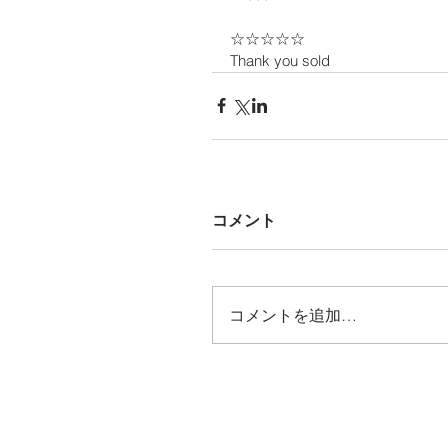
☆☆☆☆☆
Thank you sold
コメント
コメントを追加…