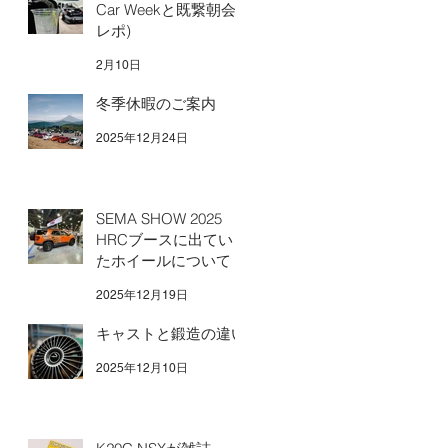
Car Weekと既繋朝会
レポ)
2月10日
冬季休暇のご案内
2025年12月24日
SEMA SHOW 2025
HRCブースに出てい
たホイールについて
2025年12月19日
キャストと鍛造の違い
2025年12月10日