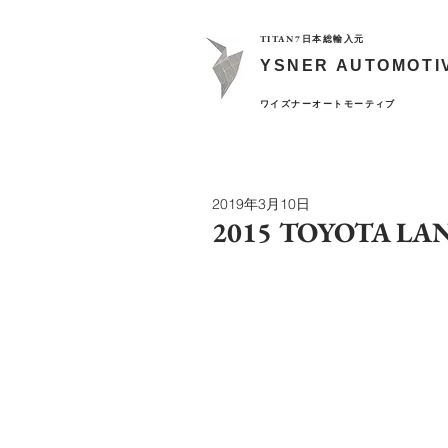
TITAN7日本総輸入元
YSNER AUTOMOTI
​ワイズナーオートモーティブ
2019年3月10日
2015 TOYOTA LA