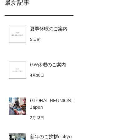
最新記事
夏季休暇のご案内
5 日前
GW休暇のご案内
4月30日
GLOBAL REUNION in
Japan
2月13日
新年のご挨拶(Tokyo