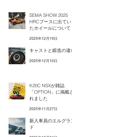
SEMA SHOW 2025
HRCブースに出てい
たホイールについて
2025年12月19日
キャストと鍛造の違い
2025年12月10日
K20C NSXが雑誌
「OPTION」に掲載さ
れました
2025年11月27日
新入車員のエルグラン
ド