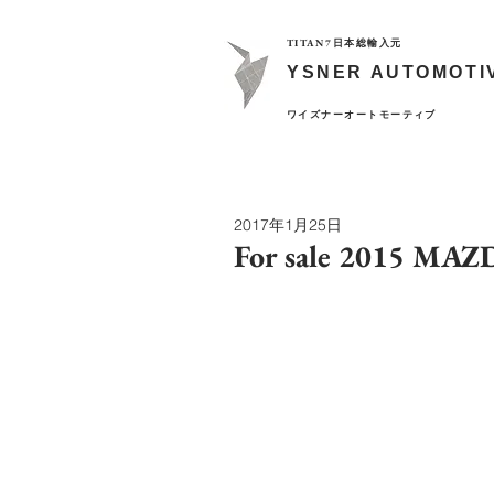
TITAN7日本総輸入元
YSNER AUTOMOTI
​ワイズナーオートモーティブ
2017年1月25日
For sale 2015 MA