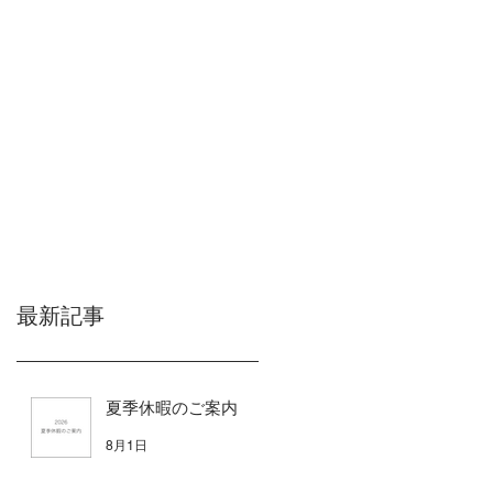
最新記事
夏季休暇のご案内
8月1日