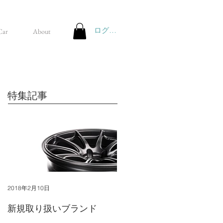
ログイン
Car
About
特集記事
2018年2月10日
新規取り扱いブランド