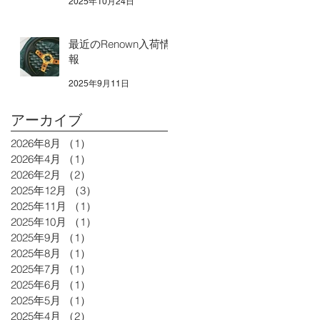
2025年10月24日
最近のRenown入荷情
報
2025年9月11日
アーカイブ
2026年8月
（1）
1件の記事
2026年4月
（1）
1件の記事
2026年2月
（2）
2件の記事
2025年12月
（3）
3件の記事
2025年11月
（1）
1件の記事
2025年10月
（1）
1件の記事
2025年9月
（1）
1件の記事
2025年8月
（1）
1件の記事
2025年7月
（1）
1件の記事
2025年6月
（1）
1件の記事
2025年5月
（1）
1件の記事
2025年4月
（2）
2件の記事