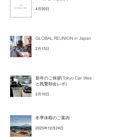
4月30日
GLOBAL REUNION in Japan
2月13日
新年のご挨拶(Tokyo Car Week
と既繋朝会レポ)
2月10日
冬季休暇のご案内
2025年12月24日