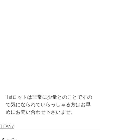
1stロットは非常に少量とのことですの
で気になられていらっしゃる方はお早
めにお問い合わせ下さいませ。
TITAN7