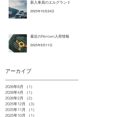
新入車員のエルグランド
2025年10月24日
最近のRenown入荷情報
2025年9月11日
アーカイブ
2026年8月
（1）
1件の記事
2026年4月
（1）
1件の記事
2026年2月
（2）
2件の記事
2025年12月
（3）
3件の記事
2025年11月
（1）
1件の記事
2025年10月
（1）
1件の記事