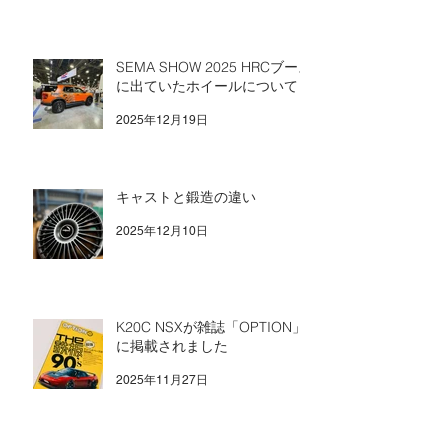
SEMA SHOW 2025 HRCブース
に出ていたホイールについて
2025年12月19日
キャストと鍛造の違い
2025年12月10日
K20C NSXが雑誌「OPTION」
に掲載されました
2025年11月27日