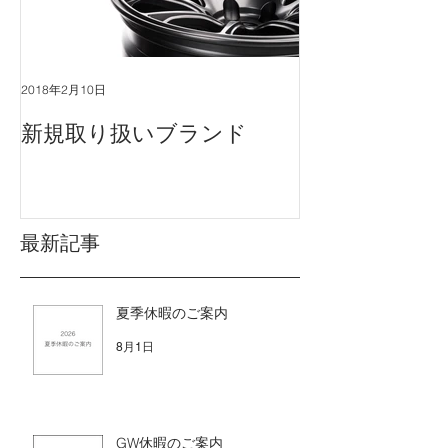
2018年2月10日
新規取り扱いブランド
最新記事
夏季休暇のご案内
8月1日
GW休暇のご案内