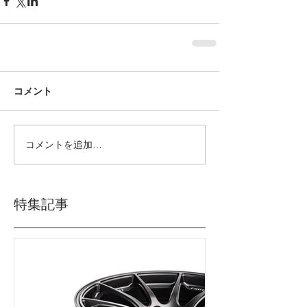
コメント
コメントを追加…
特集記事