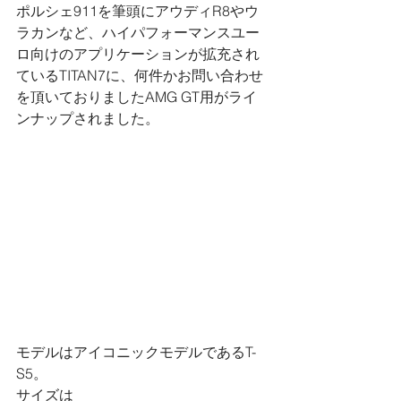
ポルシェ911を筆頭にアウディR8やウ
ラカンなど、ハイパフォーマンスユー
ロ向けのアプリケーションが拡充され
ているTITAN7に、何件かお問い合わせ
を頂いておりましたAMG GT用がライ
ンナップされました。
モデルはアイコニックモデルであるT-
S5。
サイズは